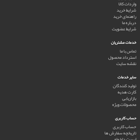
واردات کالا
شرایط خرید
راهنمای خرید
درباره ما
شرایط عضویت
خدمات مشتریان
تماس با ما
استرداد محصول
نقشه سایت
سایر خدمات
تولید کنندگان
کارت هدیه
بازاریابی
محصولات ویژه
حساب کاربری
حساب کاربری
تاریخچه سفارش ها
لیست دلخواه