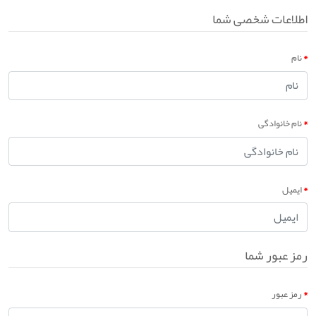
اطلاعات شخصی شما
نام
نام خانوادگی
ایمیل
رمز عبور شما
رمز عبور