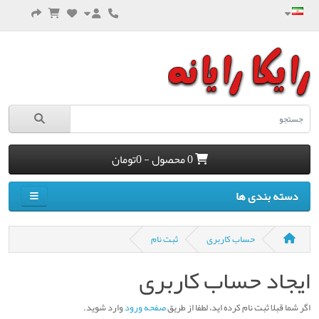
0 محصول - 0تومان
دسته بندی ها
حساب کاربری
ثبت نام
ايجاد حساب کاربری
اگر شما قبلا ثبت نام کرده ايد، لطفا از طریق
صفحه ورود
وارد شوید.