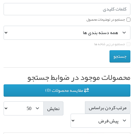
جستجو در توضیحات محصول
جستجو در زیر شاخه ها
جستجو
محصولات موجود در ضوابط جستجو
مقایسه محصولات (0)
مرتب کردن براساس
نمایش