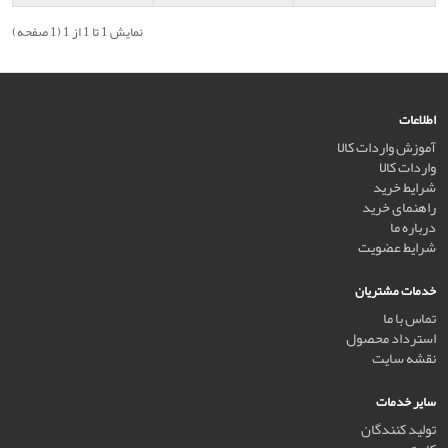
نمایش 1 تا 1 از 1 (1 صفحه)
اطلاعات
آموزش واردات کالا
واردات کالا
شرایط خرید
راهنمای خرید
درباره ما
شرایط عضویت
خدمات مشتریان
تماس با ما
استرداد محصول
نقشه سایت
سایر خدمات
تولید کنندگان