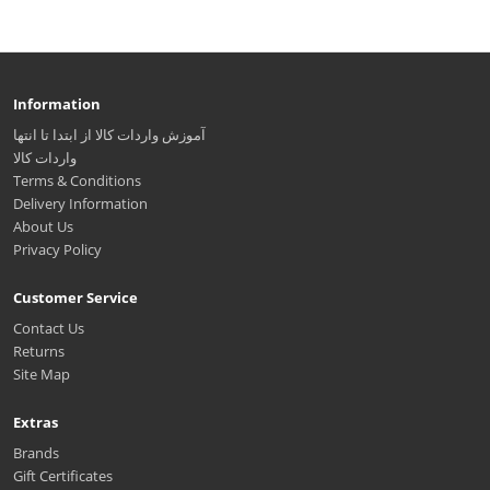
Information
آموزش واردات کالا از ابتدا تا انتها
واردات کالا
Terms & Conditions
Delivery Information
About Us
Privacy Policy
Customer Service
Contact Us
Returns
Site Map
Extras
Brands
Gift Certificates